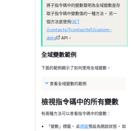
將子指令碼中的變數聲明為全域變數是存
取子指令碼中變數值的一種方法。 另一
個方法是使用
GET
/contacts/{contactId}/custom-
data
API。
全域變數範例
下面的範例顯示了如何使用全域變數。
查看全域變數的範例
檢視指令碼中的所有變數
有兩種方法可以查看指令碼中的變數：
「變數」標籤。
此
標籤
預設為開啟狀態。 如