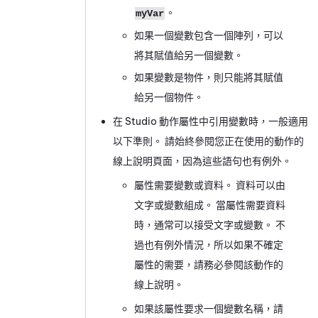
。
myVar
如果一個變數包含一個陣列，可以
將其賦值給另一個變數。
如果變數是物件，則只能將其賦值
給另一個物件。
在
Studio
動作屬性中引用變數時，一般適用
以下準則。 請始終參閱您正在使用的動作的
線上說明頁面，因為這些語句也有例外。
屬性需要變數或資料。 資料可以由
文字或變數組成。 當屬性需要資料
時，通常可以接受文字或變數。 不
過也有例外情況，所以如果不確定
屬性的需要，請務必參閱該動作的
線上說明。
如果該屬性要求一個變數名稱，請