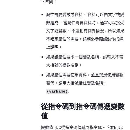
下準則：
屬性需要變數或資料。 資料可以由文字或變
數組成。 當屬性需要資料時，通常可以接受
文字或變數。 不過也有例外情況，所以如果
不確定屬性的需要，請務必參閱該動作的線
上說明。
如果該屬性要求一個變數名稱，請輸入不帶
大括號的變數名稱。
如果屬性需要使用資料，並且您想使用變數
替代，請用大括號括住變數名稱：
.
{varName}
從指令碼到指令碼傳遞變數
值
變數值可以從指令碼傳遞到指令碼。 它們可以