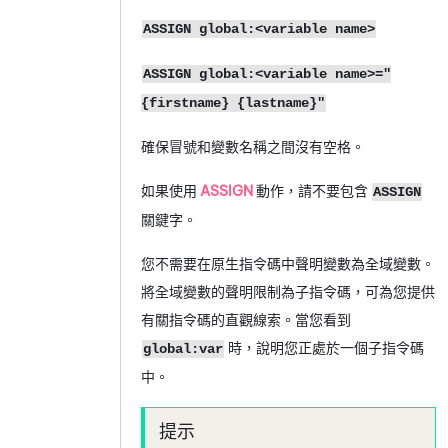
ASSIGN global:<variable name>
ASSIGN global:<variable name>="
{firstname} {lastname}"
確保冒號和變數名稱之間沒有空格。
如果使用
ASSIGN
動作，請不要包含
ASSIGN
關鍵字。
您不需要在原生指令碼中聲明變數為全域變數。
將全域變數的聲明限制為子指令碼，可為您提供
有關指令碼的直觀線索。當您看到
時，說明您正處於一個子指令碼
global:var
中。