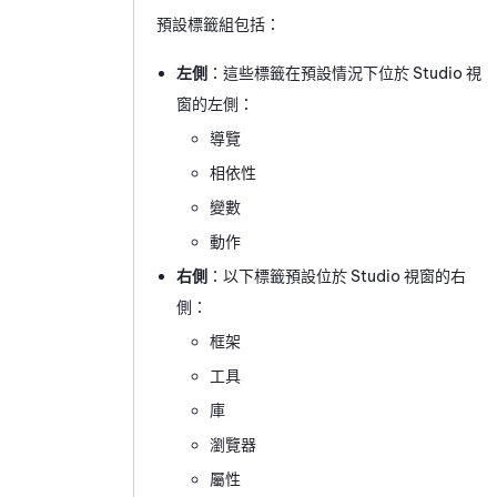
預設標籤組包括：
左側
：這些標籤在預設情況下位於 Studio 視
窗的左側：
導覽
相依性
變數
動作
右側
：以下標籤預設位於
Studio
視窗的右
側：
框架
工具
庫
瀏覽器
屬性