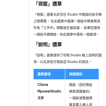
「視窗」選單
「視窗」選單允許您在
Studio
中開啟的指令碼
之間導覽。 在此選單中選擇一個指令碼會將其
作為「工作中」標籤放在最前面。 如果您僅有
一個指令碼開啟，則此選單中僅有一個選項。
「說明」選單
「說明」選單提供了存取
Studio
線上說明的選
項，以及其他可幫助您
Studio
的資訊。
選單選項
詳細資訊
CXone
開啟（您的預設
Mpower
Studio
網頁瀏覽器的）
文件
一個新瀏覽器標
籤並載入線上說