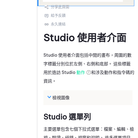
Studio
使用者介面
Studio
使用者介面包括中間的畫布，周圍的數
字標籤分別位於左側、右側和底部。 這些標籤
用於造訪
Studio
動作
和涉及動作和指令碼的
資訊。
檢視圖像
Studio
選單列
主要選單包含七個下拉式選單：檔案、編輯、檢
視、驗證、偵錯、視窗和說明。 許多選單項目