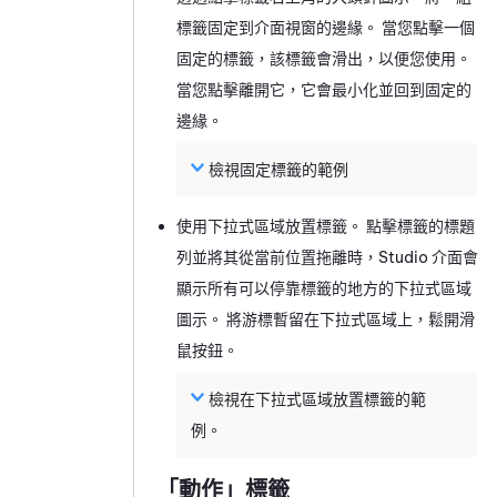
標籤固定到介面視窗的邊緣。 當您點擊一個
固定的標籤，該標籤會滑出，以便您使用。
當您點擊離開它，它會最小化並回到固定的
邊緣。
檢視固定標籤的範例
使用下拉式區域放置標籤。 點擊標籤的標題
列並將其從當前位置拖離時，
Studio
介面會
顯示所有可以停靠標籤的地方的下拉式區域
圖示。 將游標暫留在下拉式區域上，鬆開滑
鼠按鈕。
檢視在下拉式區域放置標籤的範
例。
「動作」標籤