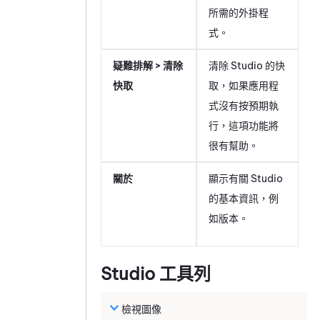
所需的外掛程
式。
疑難排解 > 清除
清除
Studio
的快
快取
取，如果應用程
式沒有按預期執
行，這項功能將
很有幫助。
關於
顯示有關
Studio
的基本資訊，例
如版本。
Studio 工具列
檢視圖像